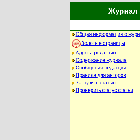
Журнал 
Общая информация о журн
Золотые страницы
Адреса редакции
Содержание журнала
Сообщения редакции
Правила для авторов
Загрузить статью
Проверить статус статьи