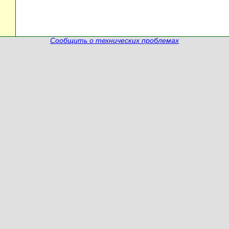
Сообщить о технических проблемах