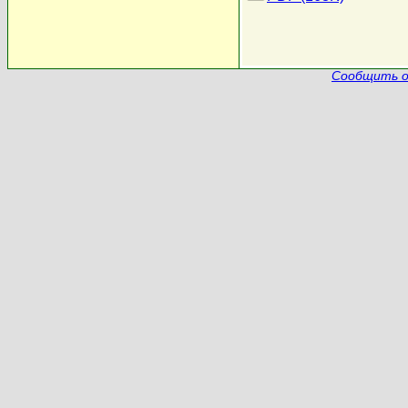
Сообщить о