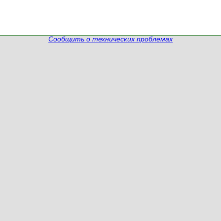
Сообщить о технических проблемах