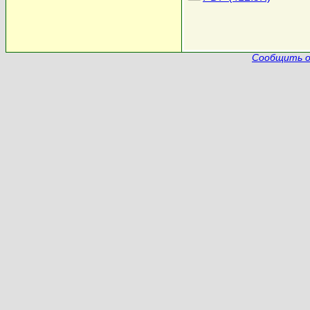
Сообщить о