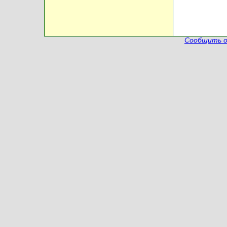
Сообщить о