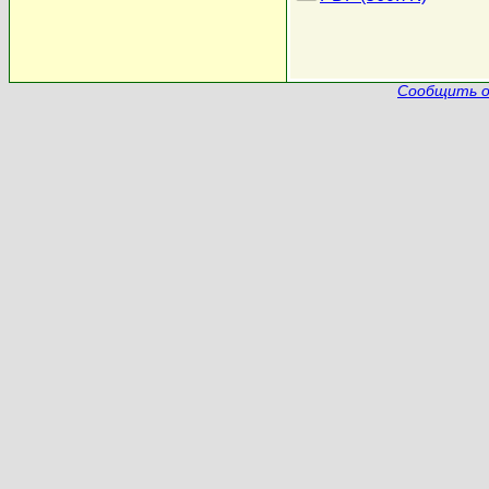
Сообщить о