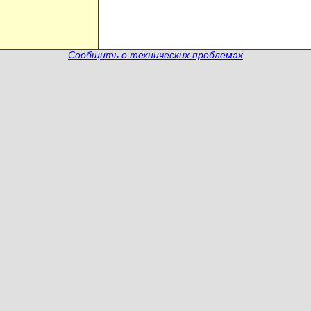
Сообщить о технических проблемах