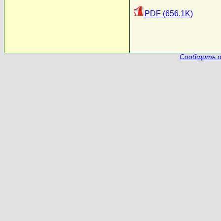
PDF (656.1K)
Сообщить о