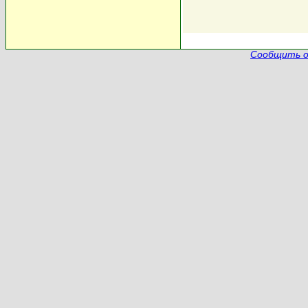
Сообщить о