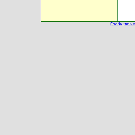
Сообщить о