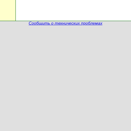
Сообщить о технических проблемах