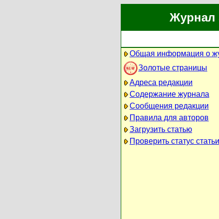
Журнал 
Общая информация о ж
Золотые страницы
Адреса редакции
Содержание журнала
Сообщения редакции
Правила для авторов
Загрузить статью
Проверить статус стать