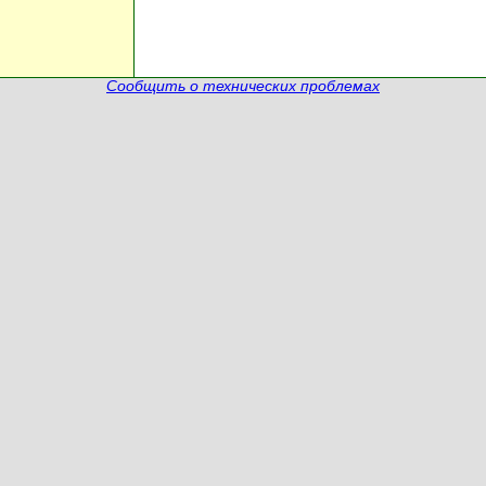
Сообщить о технических проблемах