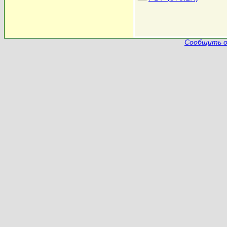
Сообщить о