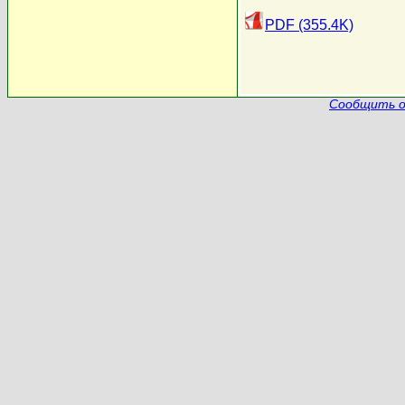
PDF (355.4K)
Сообщить о