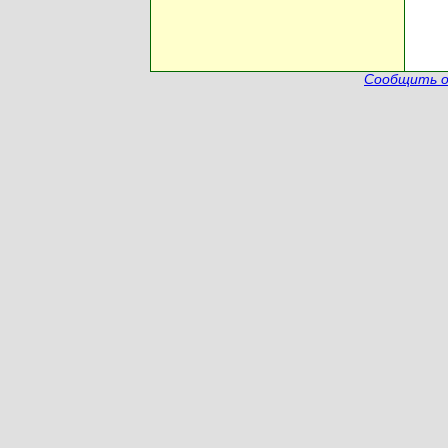
Сообщить о