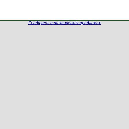
Сообщить о технических проблемах