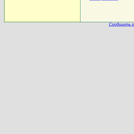
Сообщить о