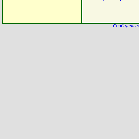
Сообщить о