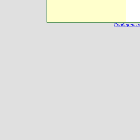
Сообщить о