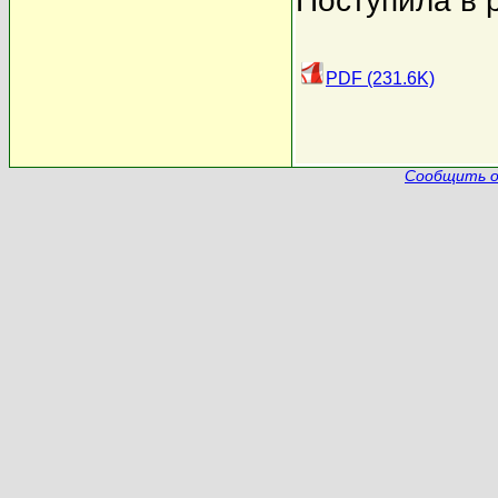
Поступила в 
PDF (231.6K)
Сообщить о