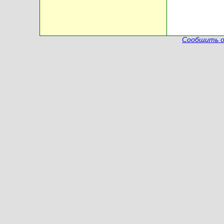
Сообщить о