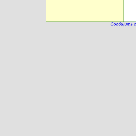
Сообщить о