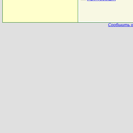
Сообщить о