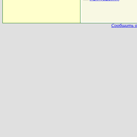
Сообщить о