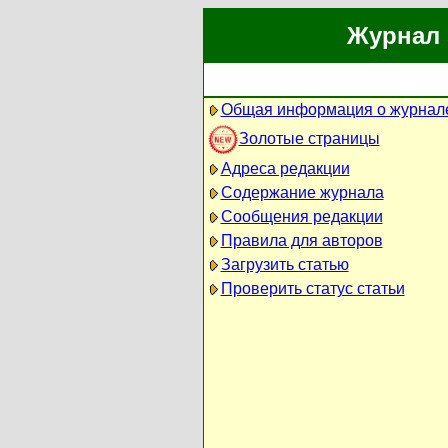
Журнал 
Общая информация о журнал
Золотые страницы
Адреса редакции
Содержание журнала
Сообщения редакции
Правила для авторов
Загрузить статью
Проверить статус статьи