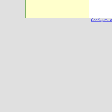
Сообщить о