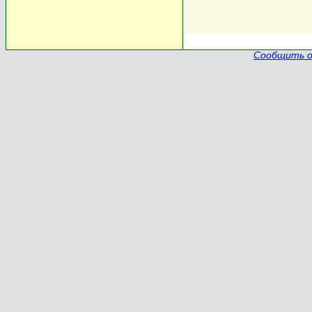
Сообщить о