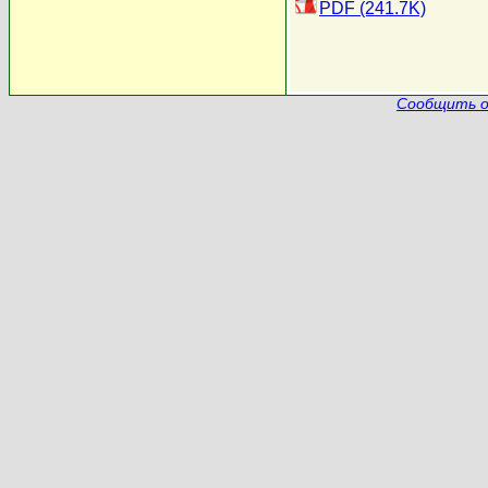
PDF (241.7K)
Сообщить о