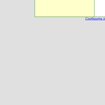
Сообщить о