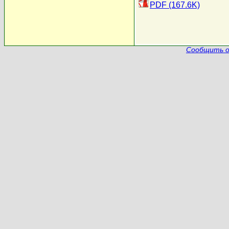
PDF (167.6K)
Сообщить о