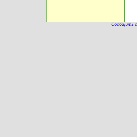
Сообщить о