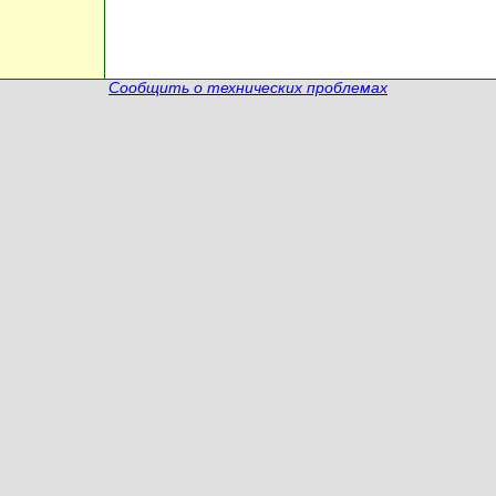
Сообщить о технических проблемах