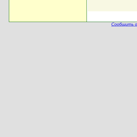
Сообщить о