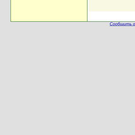
Сообщить о