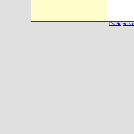
Сообщить о