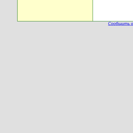
Сообщить о