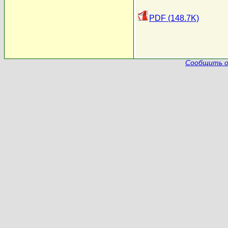
PDF (148.7K)
Сообщить о