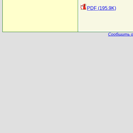
PDF (195.9K)
Сообщить о