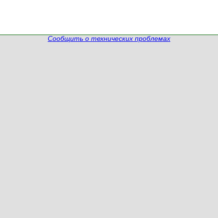
Сообщить о технических проблемах