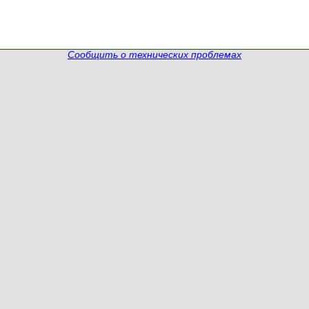
Сообщить о технических проблемах