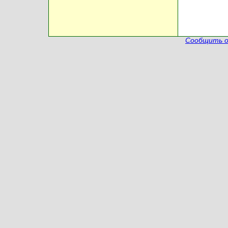
Сообщить о