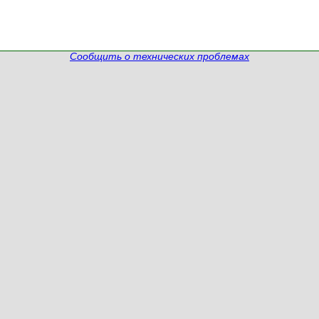
Сообщить о технических проблемах