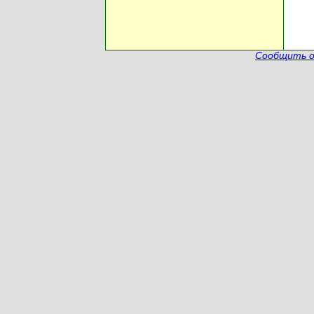
Сообщить о