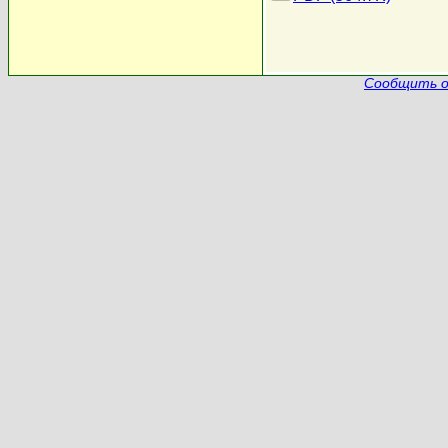
Сообщить о