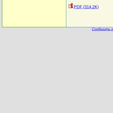
PDF (314.2K)
Сообщить о