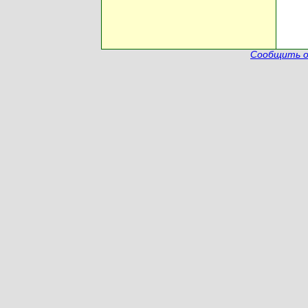
Сообщить о