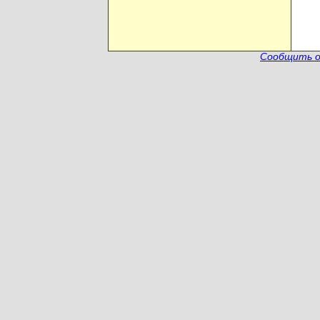
Сообщить о