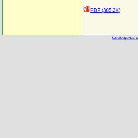
PDF (305.3K)
Сообщить о