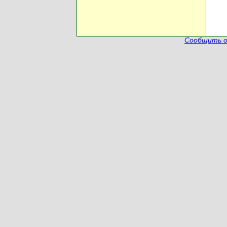
Сообщить о