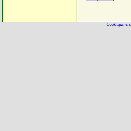
Сообщить о